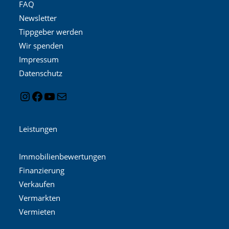
FAQ
Newsletter
Tippgeber werden
Wir spenden
Impressum
Datenschutz
Leistungen
Immobilienbewertungen
Finanzierung
Verkaufen
Vermarkten
Vermieten