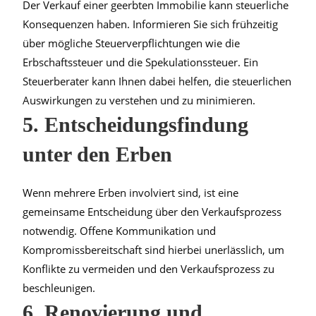
Der Verkauf einer geerbten Immobilie kann steuerliche
Konsequenzen haben. Informieren Sie sich frühzeitig
über mögliche Steuerverpflichtungen wie die
Erbschaftssteuer und die Spekulationssteuer. Ein
Steuerberater kann Ihnen dabei helfen, die steuerlichen
Auswirkungen zu verstehen und zu minimieren.
5. Entscheidungsfindung
unter den Erben
Wenn mehrere Erben involviert sind, ist eine
gemeinsame Entscheidung über den Verkaufsprozess
notwendig. Offene Kommunikation und
Kompromissbereitschaft sind hierbei unerlässlich, um
Konflikte zu vermeiden und den Verkaufsprozess zu
beschleunigen.
6. Renovierung und