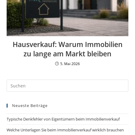
Hausverkauf: Warum Immobilien
zu lange am Markt bleiben
5. Mai 2026
Neueste Beiträge
Typische Denkfehler von Eigentümern beim Immobilienverkauf
Welche Unterlagen Sie beim Immobilienverkauf wirklich brauchen