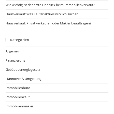
Wie wichtig ist der erste Eindruck beim Immobilienverkauf?
Hausverkauf: Was Käufer aktuell wirklich suchen
Hausverkauf: Privat verkaufen oder Makler beauftragen?
Kategorien
Allgemein
Finanzierung
Gebäudeenergiegesetz
Hannover & Umgebung
Immobilienbüro
Immobilienkauf
Immobilienmakler