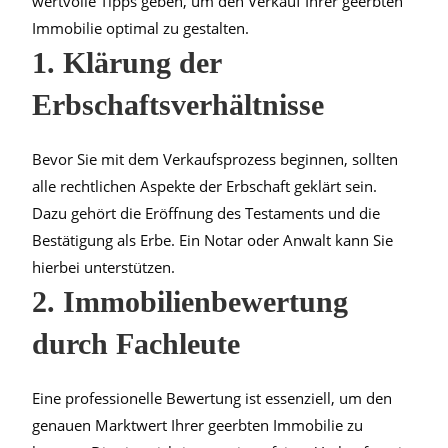
wertvolle Tipps geben, um den Verkauf Ihrer geerbten
Immobilie optimal zu gestalten.
1. Klärung der
Erbschaftsverhältnisse
Bevor Sie mit dem Verkaufsprozess beginnen, sollten
alle rechtlichen Aspekte der Erbschaft geklärt sein.
Dazu gehört die Eröffnung des Testaments und die
Bestätigung als Erbe. Ein Notar oder Anwalt kann Sie
hierbei unterstützen.
2. Immobilienbewertung
durch Fachleute
Eine professionelle Bewertung ist essenziell, um den
genauen Marktwert Ihrer geerbten Immobilie zu