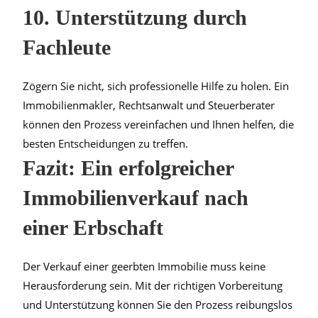
10. Unterstützung durch
Fachleute
Zögern Sie nicht, sich professionelle Hilfe zu holen. Ein
Immobilienmakler, Rechtsanwalt und Steuerberater
können den Prozess vereinfachen und Ihnen helfen, die
besten Entscheidungen zu treffen.
Fazit: Ein erfolgreicher
Immobilienverkauf nach
einer Erbschaft
Der Verkauf einer geerbten Immobilie muss keine
Herausforderung sein. Mit der richtigen Vorbereitung
und Unterstützung können Sie den Prozess reibungslos