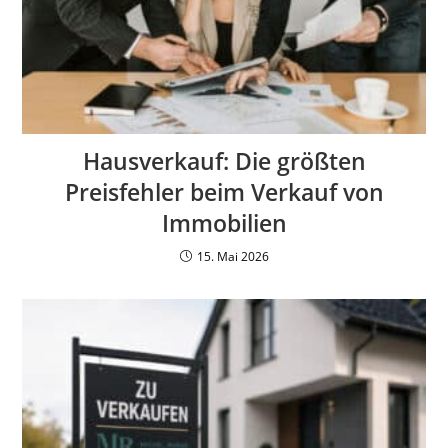
Hausverkauf: Die größten
Preisfehler beim Verkauf von
Immobilien
15. Mai 2026