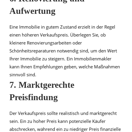
Aufwertung
Eine Immobilie in gutem Zustand erzielt in der Regel
einen höheren Verkaufspreis. Überlegen Sie, ob
kleinere Renovierungsarbeiten oder
Schönheitsreparaturen notwendig sind, um den Wert
Ihrer Immobilie zu steigern. Ein Immobilienmakler
kann Ihnen Empfehlungen geben, welche Maßnahmen
sinnvoll sind.
7. Marktgerechte
Preisfindung
Der Verkaufspreis sollte realistisch und marktgerecht
sein. Ein zu hoher Preis kann potenzielle Käufer
abschrecken, während ein zu niedriger Preis finanzielle