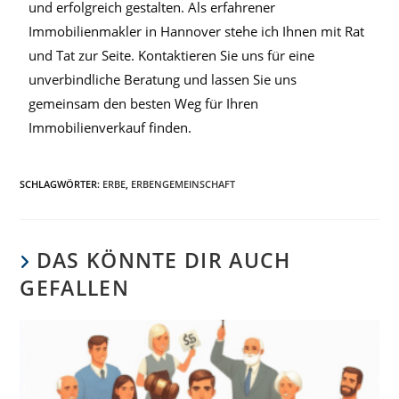
und erfolgreich gestalten. Als erfahrener
Immobilienmakler in Hannover stehe ich Ihnen mit Rat
und Tat zur Seite. Kontaktieren Sie uns für eine
unverbindliche Beratung und lassen Sie uns
gemeinsam den besten Weg für Ihren
Immobilienverkauf finden.
SCHLAGWÖRTER
:
ERBE
,
ERBENGEMEINSCHAFT
DAS KÖNNTE DIR AUCH
GEFALLEN