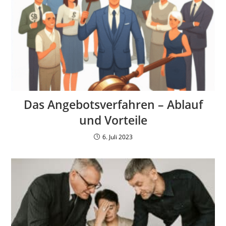
Das Angebotsverfahren – Ablauf
und Vorteile
6. Juli 2023