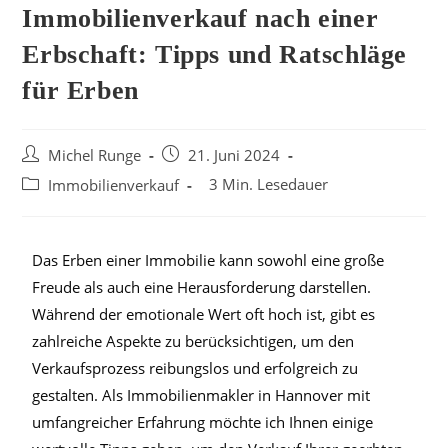
Immobilienverkauf nach einer
Erbschaft: Tipps und Ratschläge
für Erben
Michel Runge
21. Juni 2024
3 Min. Lesedauer
Immobilienverkauf
Das Erben einer Immobilie kann sowohl eine große
Freude als auch eine Herausforderung darstellen.
Während der emotionale Wert oft hoch ist, gibt es
zahlreiche Aspekte zu berücksichtigen, um den
Verkaufsprozess reibungslos und erfolgreich zu
gestalten. Als Immobilienmakler in Hannover mit
umfangreicher Erfahrung möchte ich Ihnen einige