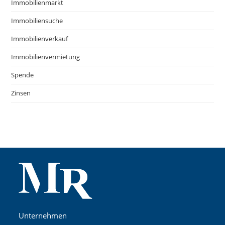
Immobilienmarkt
Immobiliensuche
Immobilienverkauf
Immobilienvermietung
Spende
Zinsen
Unternehmen