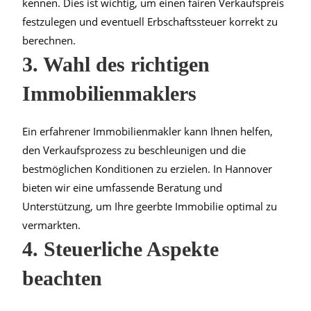
kennen. Dies ist wichtig, um einen fairen Verkaufspreis
festzulegen und eventuell Erbschaftssteuer korrekt zu
berechnen.
3. Wahl des richtigen
Immobilienmaklers
Ein erfahrener Immobilienmakler kann Ihnen helfen,
den Verkaufsprozess zu beschleunigen und die
bestmöglichen Konditionen zu erzielen. In Hannover
bieten wir eine umfassende Beratung und
Unterstützung, um Ihre geerbte Immobilie optimal zu
vermarkten.
4. Steuerliche Aspekte
beachten