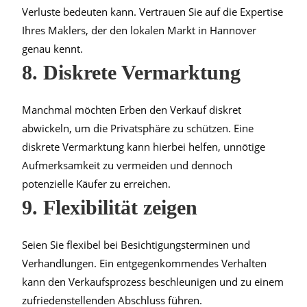
Verluste bedeuten kann. Vertrauen Sie auf die Expertise
Ihres Maklers, der den lokalen Markt in Hannover
genau kennt.
8. Diskrete Vermarktung
Manchmal möchten Erben den Verkauf diskret
abwickeln, um die Privatsphäre zu schützen. Eine
diskrete Vermarktung kann hierbei helfen, unnötige
Aufmerksamkeit zu vermeiden und dennoch
potenzielle Käufer zu erreichen.
9. Flexibilität zeigen
Seien Sie flexibel bei Besichtigungsterminen und
Verhandlungen. Ein entgegenkommendes Verhalten
kann den Verkaufsprozess beschleunigen und zu einem
zufriedenstellenden Abschluss führen.