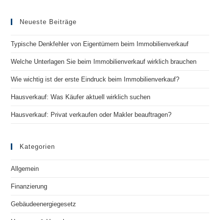
Neueste Beiträge
Typische Denkfehler von Eigentümern beim Immobilienverkauf
Welche Unterlagen Sie beim Immobilienverkauf wirklich brauchen
Wie wichtig ist der erste Eindruck beim Immobilienverkauf?
Hausverkauf: Was Käufer aktuell wirklich suchen
Hausverkauf: Privat verkaufen oder Makler beauftragen?
Kategorien
Allgemein
Finanzierung
Gebäudeenergiegesetz