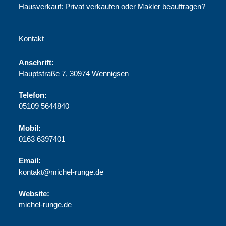
Hausverkauf: Privat verkaufen oder Makler beauftragen?
Kontakt
Anschrift:
Hauptstraße 7, 30974 Wennigsen
Telefon:
05109 5644840
Mobil:
0163 6397401
Email:
kontakt@michel-runge.de
Website:
michel-runge.de