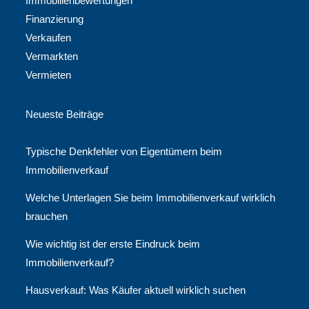
Immobilienbewertungen
Finanzierung
Verkaufen
Vermarkten
Vermieten
Neueste Beiträge
Typische Denkfehler von Eigentümern beim
Immobilienverkauf
Welche Unterlagen Sie beim Immobilienverkauf wirklich
brauchen
Wie wichtig ist der erste Eindruck beim
Immobilienverkauf?
Hausverkauf: Was Käufer aktuell wirklich suchen