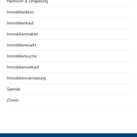
Hannover & Umgebung
Immobilienbüro
Immobilienkauf
Immobilienmakler
Immobilienmarkt
Immobiliensuche
Immobilienverkauf
Immobilienvermietung
Spende
Zinsen