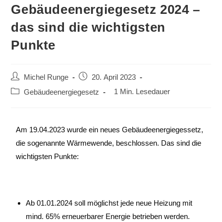
Gebäudeenergiegesetz 2024 –
das sind die wichtigsten
Punkte
Michel Runge
20. April 2023
1 Min. Lesedauer
Gebäudeenergiegesetz
Am 19.04.2023 wurde ein neues Gebäudeenergiegessetz,
die sogenannte Wärmewende, beschlossen. Das sind die
wichtigsten Punkte:
Ab 01.01.2024 soll möglichst jede neue Heizung mit
mind. 65% erneuerbarer Energie betrieben werden.