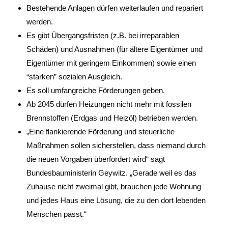
Bestehende Anlagen dürfen weiterlaufen und repariert
werden.
Es gibt Übergangsfristen (z.B. bei irreparablen
Schäden) und Ausnahmen (für ältere Eigentümer und
Eigentümer mit geringem Einkommen) sowie einen
“starken” sozialen Ausgleich.
Es soll umfangreiche Förderungen geben.
Ab 2045 dürfen Heizungen nicht mehr mit fossilen
Brennstoffen (Erdgas und Heizöl) betrieben werden.
„Eine flankierende Förderung und steuerliche
Maßnahmen sollen sicherstellen, dass niemand durch
die neuen Vorgaben überfordert wird“ sagt
Bundesbauministerin Geywitz. „Gerade weil es das
Zuhause nicht zweimal gibt, brauchen jede Wohnung
und jedes Haus eine Lösung, die zu den dort lebenden
Menschen passt.“