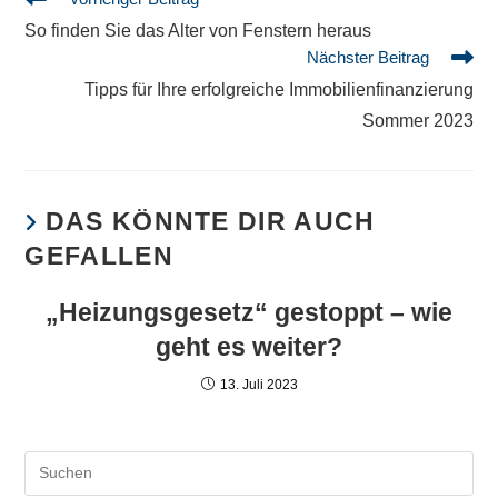
So finden Sie das Alter von Fenstern heraus
Nächster Beitrag
Tipps für Ihre erfolgreiche Immobilienfinanzierung
Sommer 2023
DAS KÖNNTE DIR AUCH
GEFALLEN
„Heizungsgesetz“ gestoppt – wie
geht es weiter?
13. Juli 2023