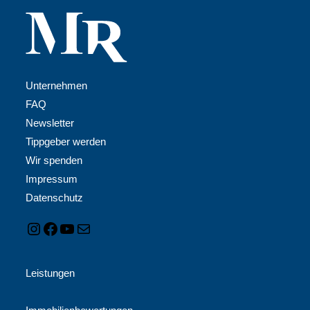
Unternehmen
FAQ
Newsletter
Tippgeber werden
Wir spenden
Impressum
Datenschutz
Leistungen